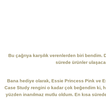
Bu çağrıya karşılık verenlerden biri bendim. 
sürede ürünler ulaşacakt
Bana hediye olarak, Essie Princess Pink ve E
Case Study rengini o kadar çok beğendim ki, h
yüzden inanılmaz mutlu oldum. En kısa sürede 