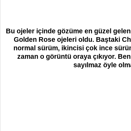
Bu ojeler içinde gözüme en güzel gelen
Golden Rose ojeleri oldu. Baştaki Ch
normal sürüm, ikincisi çok ince sür
zaman o görüntü oraya çıkıyor. Ben
sayılmaz öyle olm