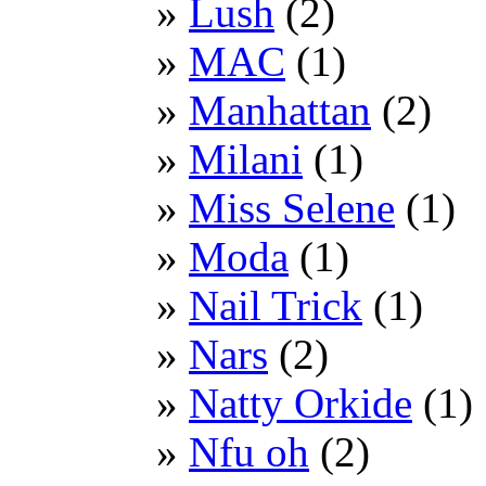
Lush
(2)
MAC
(1)
Manhattan
(2)
Milani
(1)
Miss Selene
(1)
Moda
(1)
Nail Trick
(1)
Nars
(2)
Natty Orkide
(1)
Nfu oh
(2)