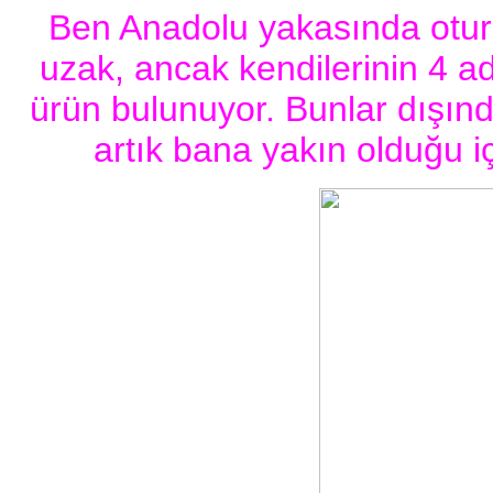
Ben Anadolu yakasında otur
uzak, ancak kendilerinin 4 a
ürün bulunuyor. Bunlar dışınd
artık bana yakın olduğu 