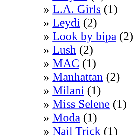
L.A. Girls
(1)
Leydi
(2)
Look by bipa
(2)
Lush
(2)
MAC
(1)
Manhattan
(2)
Milani
(1)
Miss Selene
(1)
Moda
(1)
Nail Trick
(1)